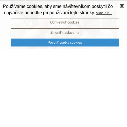
Používame cookies, aby sme návštevníkom poskytli čo
najväčšie pohodlie pri používaní tejto stránky.
Viac info...
Odmietnuť cookies
Zmeniť nastavenia
Povoliť všetky cookies